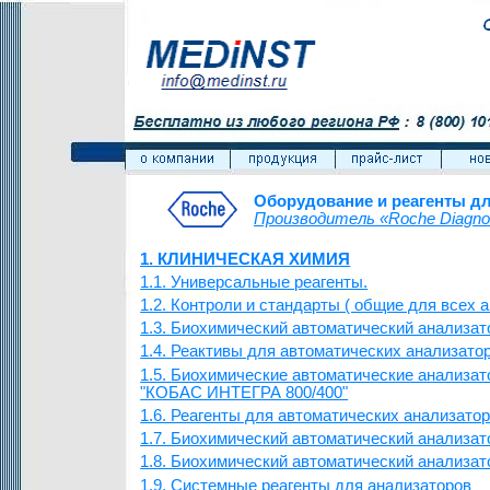
Оборудование и реагенты д
Производитель «
Roche Diagno
1. КЛИНИЧЕСКАЯ ХИМИЯ
1.1. Универсальные реагенты.
1.2. Контроли и стандарты ( общие для всех 
1.3. Биохимический автоматический анализ
1.4. Реактивы для автоматических анализат
1.5. Биохимические автоматические анализа
"КОБАС ИНТЕГРА 800/400"
1.6. Реагенты для автоматических анализат
1.7. Биохимический автоматический анализа
1.8. Биохимический автоматический анализа
1.9. Системные реагенты для анализаторов